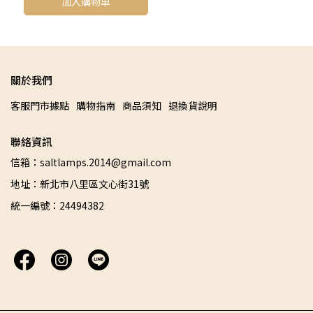
加入購物車
關於我們
客服門市據點
購物指南
商品須知
退換貨說明
聯絡資訊
信箱：saltlamps.2014@gmail.com
地址：新北市八里區文心街31號
統一編號：24494382