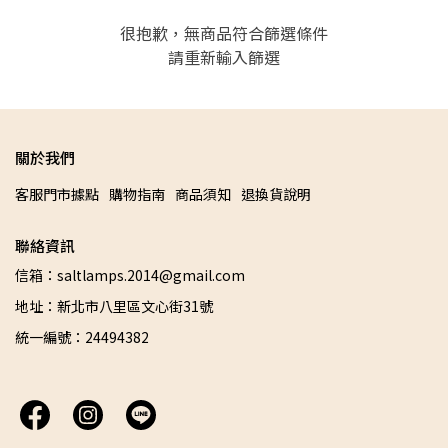
很抱歉，無商品符合篩選條件
請重新輸入篩選
關於我們
客服門市據點
購物指南
商品須知
退換貨說明
聯絡資訊
信箱：saltlamps.2014@gmail.com
地址：新北市八里區文心街31號
統一編號：24494382