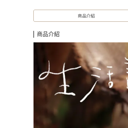
商品介紹
商品介紹