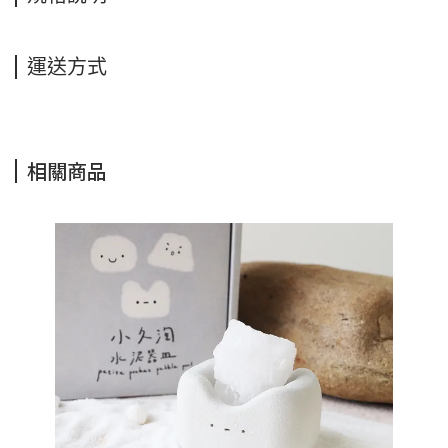
運送方式
相關商品