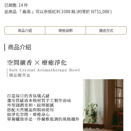
已銷售: 14 件
此商品 「 最高 」可以折抵紅利
1088
點 (約等於
NT$1,088
)
商品介紹
規格說明
運送方式
商品介紹