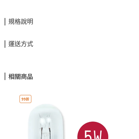
規格說明
運送方式
相關商品
99折
9