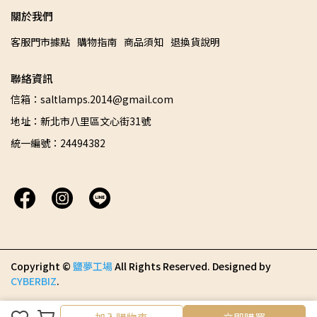
關於我們
客服門市據點
購物指南
商品須知
退換貨說明
聯絡資訊
信箱：saltlamps.2014@gmail.com
地址：新北市八里區文心街31號
統一編號：24494382
Copyright ©
鹽夢工場
All Rights Reserved.
Designed by
CYBERBIZ
.