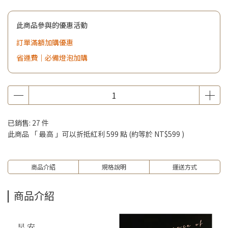
此商品參與的優惠活動
訂單滿額加購優惠
省運費｜必備燈泡加購
已銷售: 27 件
此商品 「 最高 」可以折抵紅利
599
點 (約等於
NT$599
)
商品介紹
規格說明
運送方式
商品介紹