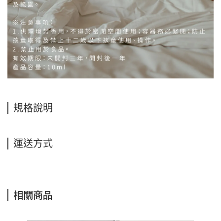
規格說明
運送方式
相關商品