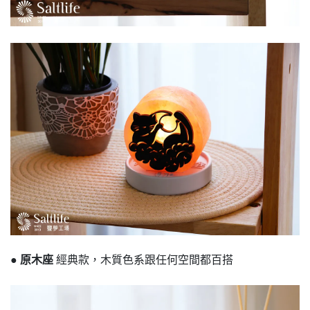
● 原木座
經典款，木質色系跟任何空間都百搭