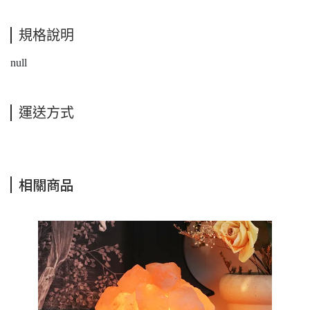
規格說明
null
運送方式
相關商品