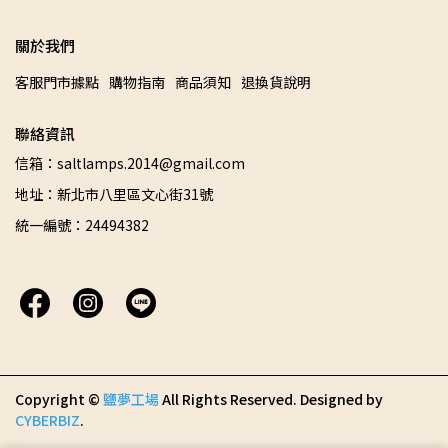
關於我們
客服門市據點
購物指南
商品須知
退換貨說明
聯絡資訊
信箱：saltlamps.2014@gmail.com
地址：新北市八里區文心街31號
統一編號：24494382
Copyright ©
鹽夢工場
All Rights Reserved.
Designed by
CYBERBIZ
.