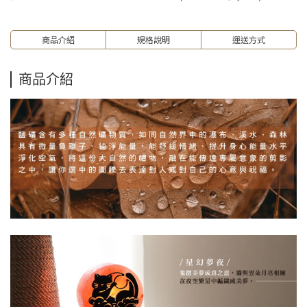
商品介紹
規格說明
運送方式
商品介紹