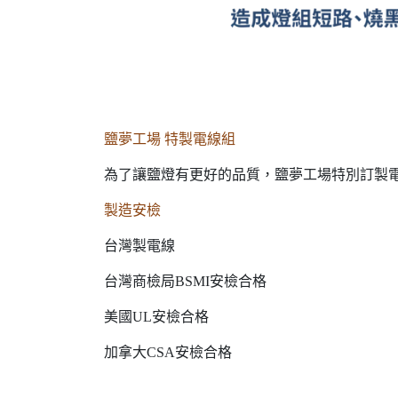
鹽夢工場 特製電線組
為了讓鹽燈有更好的品質，鹽夢工場特別訂製電
製造安檢
台灣製電線
台灣商檢局BSMI安檢合格
美國UL安檢合格
加拿大CSA安檢合格​