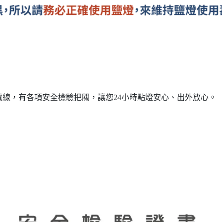
線，有各項安全檢驗把關，讓您24小時點燈安心、出外放心。