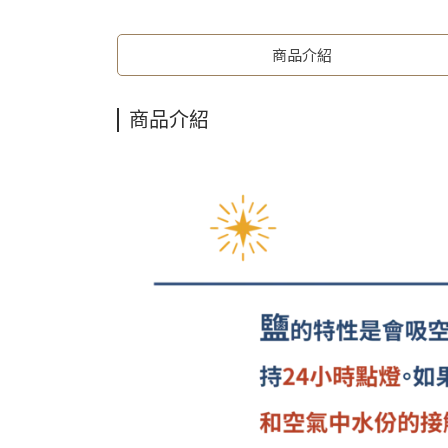
商品介紹
商品介紹