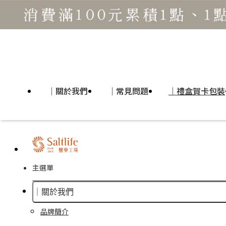
｜關於我們
｜常見問題
｜禮盒賀卡包裝
主選單
｜關於我們
品牌簡介