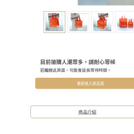
目前搶購人潮眾多，請耐心等候
若離開此頁面，可能會延長等待時間。
重新進入商品頁
商品介紹